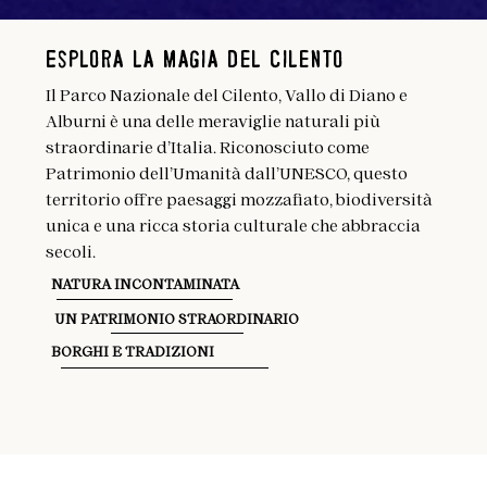
Esplora la Magia del Cilento
Il Parco Nazionale del Cilento, Vallo di Diano e
Alburni è una delle meraviglie naturali più
straordinarie d’Italia. Riconosciuto come
Patrimonio dell’Umanità dall’UNESCO, questo
territorio offre paesaggi mozzafiato, biodiversità
unica e una ricca storia culturale che abbraccia
secoli.
NATURA INCONTAMINATA
UN PATRIMONIO STRAORDINARIO
BORGHI E TRADIZIONI