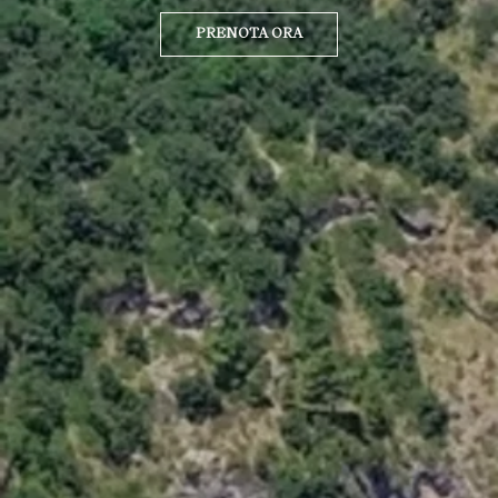
PRENOTA ORA