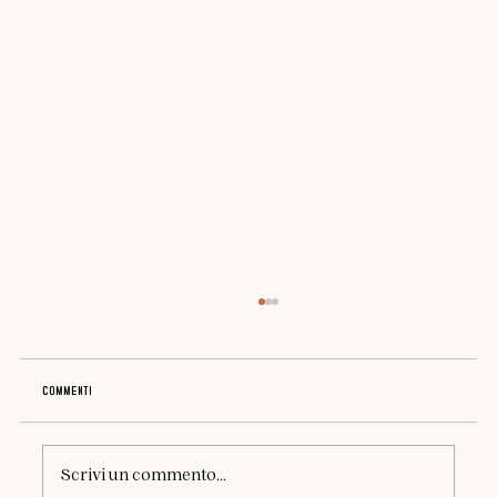
Commenti
Scrivi un commento...