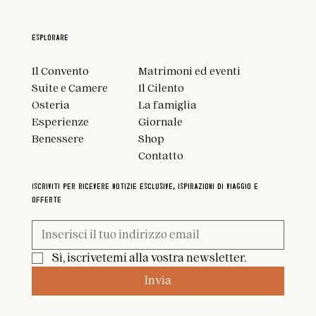
Esplorare
Matrimoni ed eventi
Il Convento
Il Cilento
Suite e Camere
La famiglia
Osteria
Giornale
Esperienze
Shop
Benessere
Contatto
Iscriviti per ricevere notizie esclusive, ispirazioni di viaggio e
offerte
Sì, iscrivetemi alla vostra newsletter.
Invia