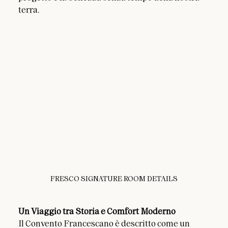
terra.
FRESCO SIGNATURE ROOM DETAILS
Un Viaggio tra Storia e Comfort Moderno 
Il Convento Francescano è descritto come un 