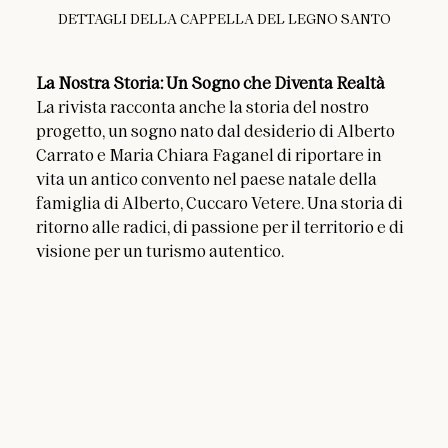
DETTAGLI DELLA CAPPELLA DEL LEGNO SANTO
La Nostra Storia: Un Sogno che Diventa Realtà
La rivista racconta anche la storia del nostro 
progetto, un sogno nato dal desiderio di Alberto 
Carrato e Maria Chiara Faganel di riportare in 
vita un antico convento nel paese natale della 
famiglia di Alberto, Cuccaro Vetere. Una storia di 
ritorno alle radici, di passione per il territorio e di 
visione per un turismo autentico.