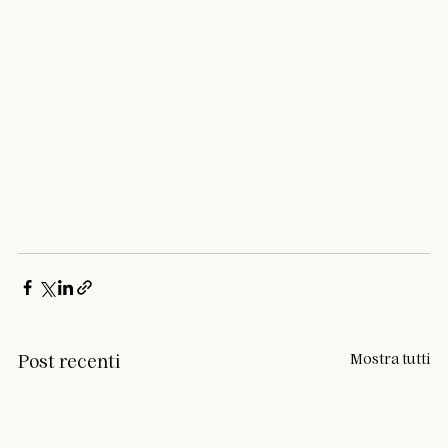
Mostra tutti
Post recenti