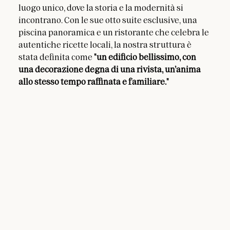
luogo unico, dove la storia e la modernità si 
incontrano. Con le sue otto suite esclusive, una 
piscina panoramica e un ristorante che celebra le 
autentiche ricette locali, la nostra struttura è 
stata definita come 
"un edificio bellissimo, con 
una decorazione degna di una rivista, un’anima 
allo stesso tempo raffinata e familiare."