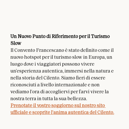
Un Nuovo Punto di Riferimento per il Turismo 
Slow
Il Convento Francescano è stato definito come il 
nuovo hotspot per il turismo slow in Europa, un 
luogo dove i viaggiatori possono vivere 
un’esperienza autentica, immersi nella natura e 
nella storia del Cilento. Siamo fieri di essere 
riconosciuti a livello internazionale e non 
vediamo l'ora di accogliervi per farvi vivere la 
nostra terra in tutta la sua bellezza.
Prenotate il vostro soggiorno sul nostro sito 
ufficiale e scoprite l'anima autentica del Cilento.