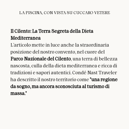
LA PISCINA, CON VISTA SU CUCCARO VETERE
Il Cilento: La Terra Segreta della Dieta 
Mediterranea
L’articolo mette in luce anche la straordinaria 
posizione del nostro convento, nel cuore del 
Parco Nazionale del Cilento
, una terra di bellezza 
nascosta, culla della dieta mediterranea e ricca di 
tradizioni e sapori autentici. Condé Nast Traveler 
ha descritto il nostro territorio come 
"una regione 
da sogno, ma ancora sconosciuta al turismo di 
massa."