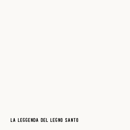
La Leggenda del Legno Santo