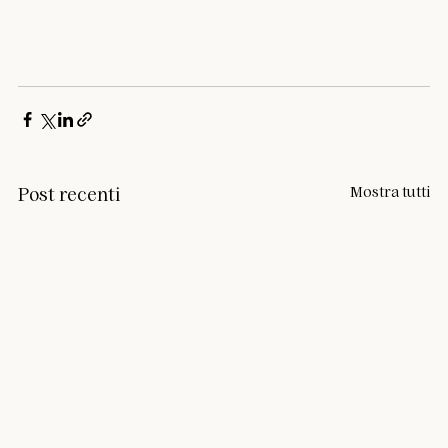
Mostra tutti
Post recenti