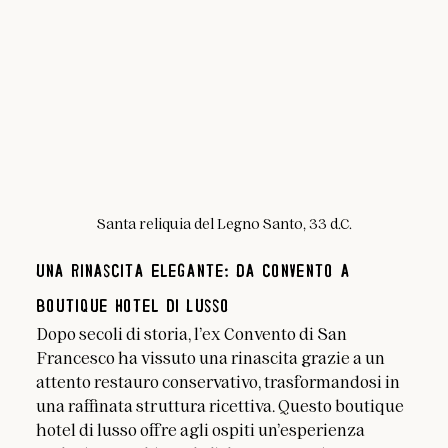
Santa reliquia del Legno Santo, 33 d.C.
Una Rinascita Elegante: Da Convento a 
Boutique Hotel di Lusso
Dopo secoli di storia, l’ex Convento di San 
Francesco ha vissuto una rinascita grazie a un 
attento restauro conservativo, trasformandosi in 
una raffinata struttura ricettiva. Questo boutique 
hotel di lusso offre agli ospiti un’esperienza 