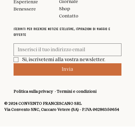
Giornale
Esperienze
Shop
Benessere
Contatto
Iscriviti per ricevere notizie esclusive, ispirazioni di viaggio e
offerte
Sì, iscrivetemi alla vostra newsletter.
Invia
Politica sulla privacy
·
Termini e condizioni
© 2024 CONVENTO FRANCESCANO SRL
Via Convento SNC, Cuccaro Vetere (SA) - P.IVA 06286350654