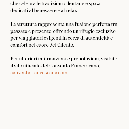
che celebra le tradizioni cilentane e spazi 
dedicati al benessere e al relax.
La struttura rappresenta una fusione perfetta tra 
passato e presente, offrendo un rifugio esclusivo 
per viaggiatori esigenti in cerca di autenticità e 
comfort nel cuore del Cilento.
Per ulteriori informazioni e prenotazioni, visitate 
il sito ufficiale del Convento Francescano: 
conventofrancescano.com