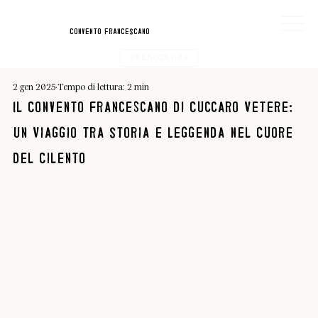
convento franceScano
PRENOTA ORA
2 gen 2025
Tempo di lettura: 2 min
Il Convento Francescano di Cuccaro Vetere:
Un Viaggio tra Storia e Leggenda nel Cuore
del Cilento