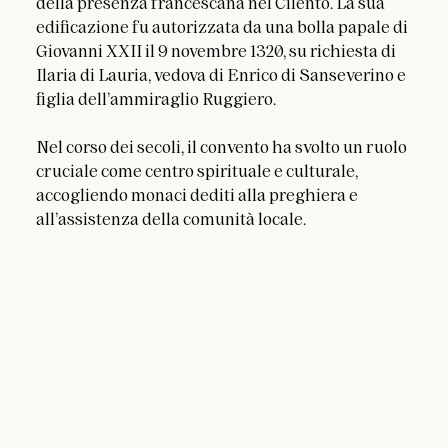
della presenza francescana nel Cilento. La sua 
edificazione fu autorizzata da una bolla papale di 
Giovanni XXII il 9 novembre 1320, su richiesta di 
Ilaria di Lauria, vedova di Enrico di Sanseverino e 
figlia dell’ammiraglio Ruggiero.
Nel corso dei secoli, il convento ha svolto un ruolo 
cruciale come centro spirituale e culturale, 
accogliendo monaci dediti alla preghiera e 
all’assistenza della comunità locale.