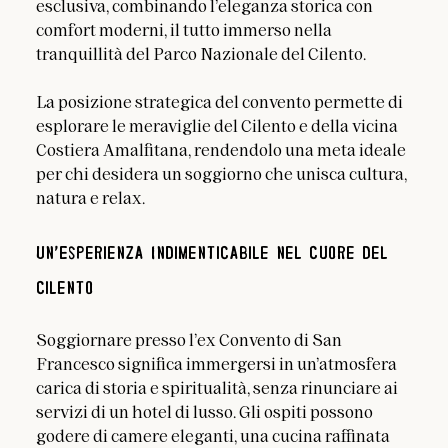
esclusiva, combinando l’eleganza storica con 
comfort moderni, il tutto immerso nella 
tranquillità del Parco Nazionale del Cilento.
La posizione strategica del convento permette di 
esplorare le meraviglie del Cilento e della vicina 
Costiera Amalfitana, rendendolo una meta ideale 
per chi desidera un soggiorno che unisca cultura, 
natura e relax.
Un’Esperienza Indimenticabile nel Cuore del 
Cilento
Soggiornare presso l’ex Convento di San 
Francesco significa immergersi in un’atmosfera 
carica di storia e spiritualità, senza rinunciare ai 
servizi di un hotel di lusso. Gli ospiti possono 
godere di camere eleganti, una cucina raffinata 