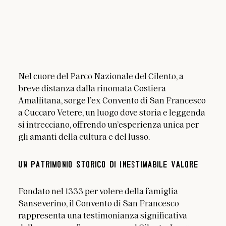
Nel cuore del Parco Nazionale del Cilento, a 
breve distanza dalla rinomata Costiera 
Amalfitana, sorge l’ex Convento di San Francesco 
a Cuccaro Vetere, un luogo dove storia e leggenda 
si intrecciano, offrendo un’esperienza unica per 
gli amanti della cultura e del lusso.
Un Patrimonio Storico di Inestimabile Valore
Fondato nel 1333 per volere della famiglia 
Sanseverino, il Convento di San Francesco 
rappresenta una testimonianza significativa 