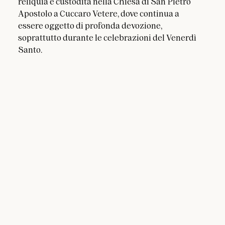
reliquia è custodita nella Chiesa di San Pietro 
Apostolo a Cuccaro Vetere, dove continua a 
essere oggetto di profonda devozione, 
soprattutto durante le celebrazioni del Venerdì 
Santo.